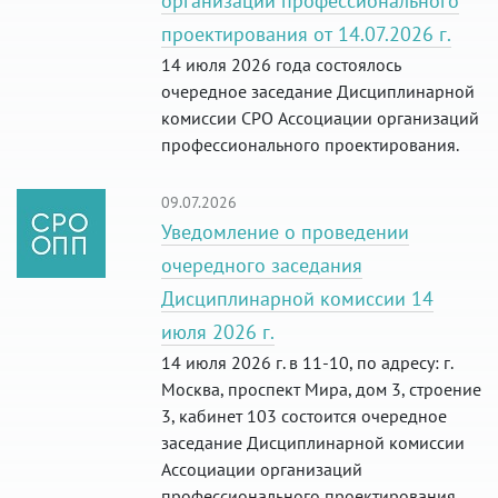
организаций профессионального
проектирования от 14.07.2026 г.
14 июля 2026 года состоялось
очередное заседание Дисциплинарной
комиссии СРО Ассоциации организаций
профессионального проектирования.
09.07.2026
Уведомление о проведении
очередного заседания
Дисциплинарной комиссии 14
июля 2026 г.
14 июля 2026 г. в 11-10, по адресу: г.
Москва, проспект Мира, дом 3, строение
3, кабинет 103 состоится очередное
заседание Дисциплинарной комиссии
Ассоциации организаций
профессионального проектирования.