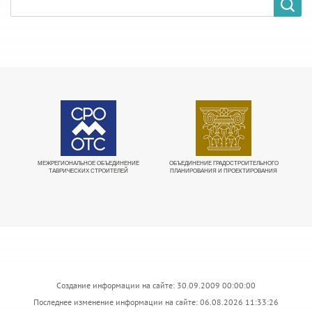
МЕЖРЕГИОНАЛЬНОЕ ОБЪЕДИНЕНИЕ
ОБЪЕДИНЕНИЕ ГРАДОСТРОИТЕЛЬНОГО
Е
ТАВРИЧЕСКИХ СТРОИТЕЛЕЙ
ПЛАНИРОВАНИЯ И ПРОЕКТИРОВАНИЯ
О
Создание информации на сайте: 30.09.2009 00:00:00
Последнее изменение информации на сайте: 06.08.2026 11:33:26