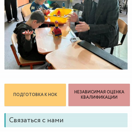
НЕЗАВИСИМАЯ ОЦЕНКА
ПОДГОТОВКА К НОК
КВАЛИФИКАЦИИ
Связаться с нами