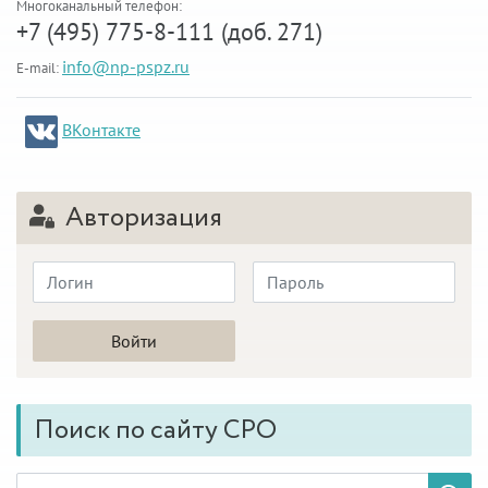
Многоканальный телефон:
+7 (495) 775-8-111 (доб. 271)
info@np-pspz.ru
E-mail:
ВКонтакте
Авторизация
Поиск по сайту СРО