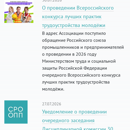
О проведении Всероссийского
конкурса лучших практик
трудоустройства молодёжи
В адрес Ассоциации поступило
обращение Российского союза
промышленников и предпринимателей
о проведении в 2026 году
Министерством труда и социальной
защиты Российской Федерации
очередного Всероссийского конкурса
лучших практик трудоустройства
молодёжи.
27.07.2026
Уведомление о проведении
очередного заседания
Дисциплинарной комиссии 30