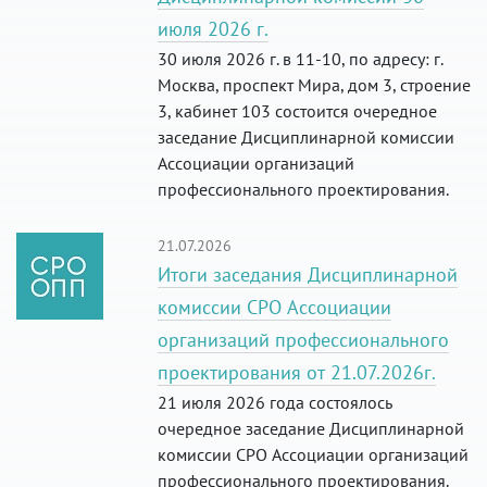
июля 2026 г.
30 июля 2026 г. в 11-10, по адресу: г.
Москва, проспект Мира, дом 3, строение
3, кабинет 103 состоится очередное
заседание Дисциплинарной комиссии
Ассоциации организаций
профессионального проектирования.
21.07.2026
Итоги заседания Дисциплинарной
комиссии СРО Ассоциации
организаций профессионального
проектирования от 21.07.2026г.
21 июля 2026 года состоялось
очередное заседание Дисциплинарной
комиссии СРО Ассоциации организаций
профессионального проектирования.