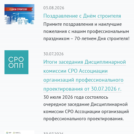
03.08.2026
Поздравление с Днём строителя
Примите поздравления и наилучшие
пожелания с нашим профессиональным
праздником – 70-летием Дня строителя!
30.07.2026
Итоги заседания Дисциплинарной
комиссии СРО Ассоциации
организаций профессионального
проектирования от 30.07.2026 г.
30 июля 2026 года состоялось
очередное заседание Дисциплинарной
комиссии СРО Ассоциации организаций
профессионального проектирования.
30.07.2026