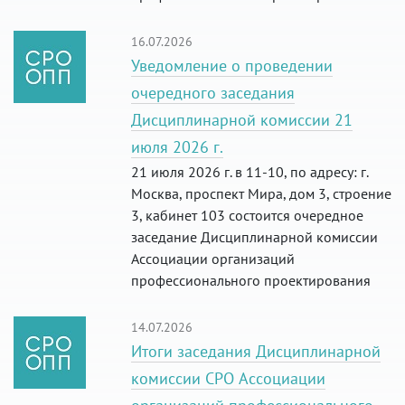
16.07.2026
Уведомление о проведении
очередного заседания
Дисциплинарной комиссии 21
июля 2026 г.
21 июля 2026 г. в 11-10, по адресу: г.
Москва, проспект Мира, дом 3, строение
3, кабинет 103 состоится очередное
заседание Дисциплинарной комиссии
Ассоциации организаций
профессионального проектирования
14.07.2026
Итоги заседания Дисциплинарной
комиссии СРО Ассоциации