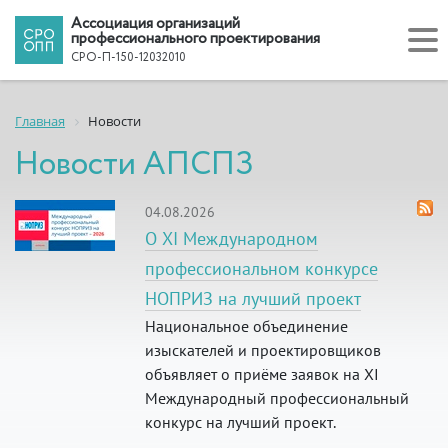
Ассоциация организаций
профессионального проектирования
СРО-П-150-12032010
Главная
Новости
Новости АПСПЗ
04.08.2026
О XI Международном
профессиональном конкурсе
НОПРИЗ на лучший проект
Национальное объединение
изыскателей и проектировщиков
объявляет о приёме заявок на XI
Международный профессиональный
конкурс на лучший проект.