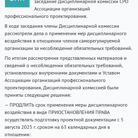
заседание Дисциплинарной комиссии СРО
Ассоциации организаций
профессионального проектирования.
В ходе заседания члены Дисциплинарной комиссии
рассмотрели дела о применении мер дисциплинарного
воздействия в отношении членов саморегулируемой
организации за несоблюдение обязательных требований.
По итогам рассмотрения представленных материалов и
сведений о несоблюдении обязательных требований,
установленных внутренними документами и Уставом
Ассоциации организаций профессионального
проектирования, Дисциплинарной комиссией были
приняты следующие решения:
— ПРОДЛИТЬ срок применения меры дисциплинарного
воздействия в виде ПРИОСТАНОВЛЕНИЯ ПРАВА
осуществлять подготовку проектной документации с 5
августа 2025 г. сроком на 63 календарных дня в
отношении: