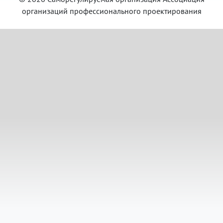
организаций профессионального проектирования