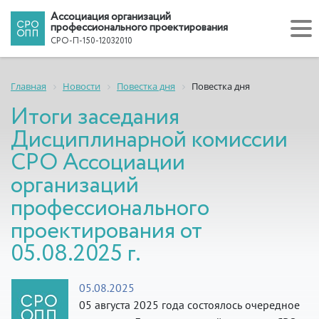
Ассоциация организаций
профессионального проектирования
СРО-П-150-12032010
Главная
Новости
Повестка дня
Повестка дня
Итоги заседания
Дисциплинарной комиссии
СРО Ассоциации
организаций
профессионального
проектирования от
05.08.2025 г.
05.08.2025
05 августа 2025 года состоялось очередное