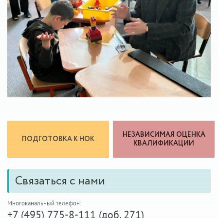
НЕЗАВИСИМАЯ ОЦЕНКА
ПОДГОТОВКА К НОК
КВАЛИФИКАЦИИ
Связаться с нами
Многоканальный телефон:
+7 (495) 775-8-111 (доб. 271)