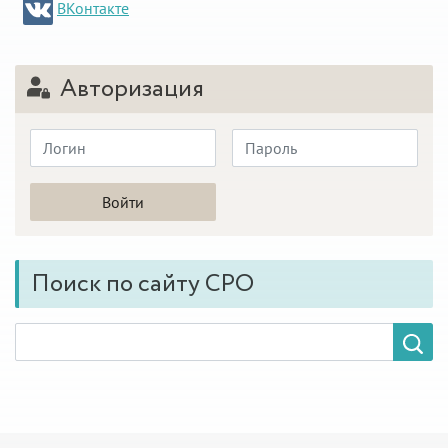
ВКонтакте
Авторизация
Поиск по сайту СРО