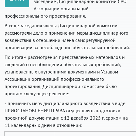
заседание Дисциплинарной комиссии СРО
Ассоциации организаций
профессионального проектирования.
В ходе заседания члены Дисциплинарной комиссии
рассмотрели дело о применении меры дисциплинарного
воздействия в отношении члена саморегулируемой
организации за несоблюдение обязательных требований.
По итогам рассмотрения представленных материалов и
сведений о несоблюдении обязательных требований,
установленных внутренними документами и Уставом
Ассоциации организаций профессионального
проектирования, Дисциплинарной комиссией было
принято следующее решение:
-
применить меру дисциплинарного воздействия в виде
ПРИОСТАНОВЛЕНИЯ ПРАВА осуществлять подготовку
проектной документации с 12 декабря 2025 г. сроком на
11 календарных дней в отношении: