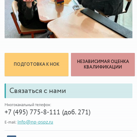
НЕЗАВИСИМАЯ ОЦЕНКА
ПОДГОТОВКА К НОК
КВАЛИФИКАЦИИ
Связаться с нами
Многоканальный телефон:
+7 (495) 775-8-111 (доб. 271)
info@np-pspz.ru
E-mail: