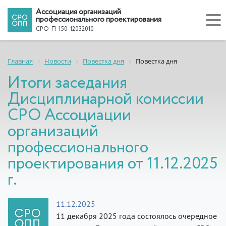
Ассоциация организаций
профессионального проектирования
СРО-П-150-12032010
Главная
Новости
Повестка дня
Повестка дня
Итоги заседания
Дисциплинарной комиссии
СРО Ассоциации
организаций
профессионального
проектирования от 11.12.2025
г.
11.12.2025
11 декабря 2025 года состоялось очередное