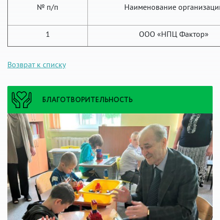
№ п/п
Наименование организаци
1
ООО «НПЦ Фактор»
Возврат к списку
БЛАГОТВОРИТЕЛЬНОСТЬ