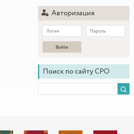
Авторизация
Поиск по сайту СРО