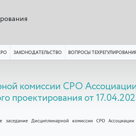
ирования
СРО
ЗАКОНОДАТЕЛЬСТВО
ВОПРОСЫ ТЕХРЕГУЛИРОВАНИ
рной комиссии СРО Ассоциаци
о проектирования от 17.04.2025
ое заседание Дисциплинарной комиссии СРО Ассоциации