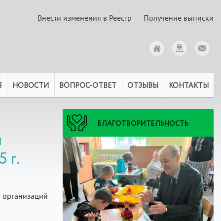
Внести изменения в Реестр
Получение выписки
Я
НОВОСТИ
ВОПРОС-ОТВЕТ
ОТЗЫВЫ
КОНТАКТЫ
БЛАГОТВОРИТЕЛЬНОСТЬ
и
 г.
 организаций