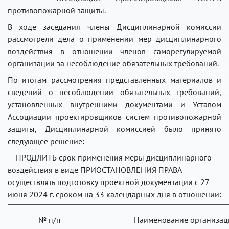
противопожарной защиты.
В ходе заседания члены Дисциплинарной комиссии
рассмотрели дела о применении мер дисциплинарного
воздействия в отношении членов саморегулируемой
организации за несоблюдение обязательных требований.
По итогам рассмотрения представленных материалов и
сведений о несоблюдении обязательных требований,
установленных внутренними документами и Уставом
Ассоциации проектировщиков систем противопожарной
защиты, Дисциплинарной комиссией было принято
следующее решение:
— ПРОДЛИТЬ срок применения меры дисциплинарного
воздействия в виде ПРИОСТАНОВЛЕНИЯ ПРАВА
осуществлять подготовку проектной документации с 27
июня 2024 г. сроком на 33 календарных дня в отношении:
№ п/п
Наименование организац