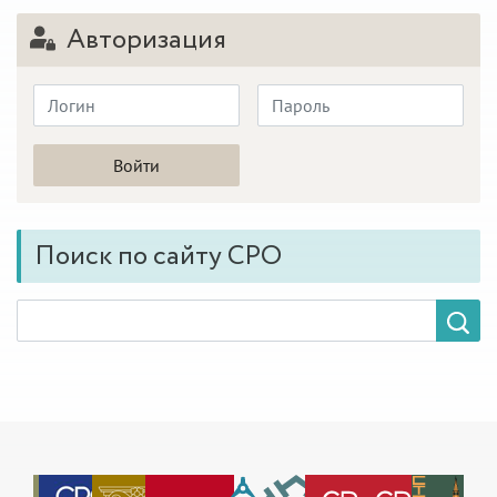
Авторизация
Поиск по сайту СРО