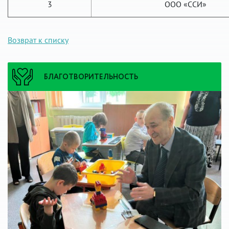
3
ООО «ССИ»
Возврат к списку
БЛАГОТВОРИТЕЛЬНОСТЬ