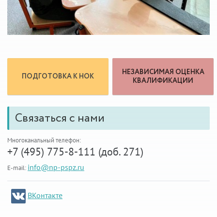
НЕЗАВИСИМАЯ ОЦЕНКА
ПОДГОТОВКА К НОК
КВАЛИФИКАЦИИ
Связаться с нами
Многоканальный телефон:
+7 (495) 775-8-111 (доб. 271)
info@np-pspz.ru
E-mail:
ВКонтакте