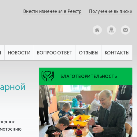
Внести изменения в Реестр
Получение выписки
Я
НОВОСТИ
ВОПРОС-ОТВЕТ
ОТЗЫВЫ
КОНТАКТЫ
БЛАГОТВОРИТЕЛЬНОСТЬ
нарной
ередное
смотрению