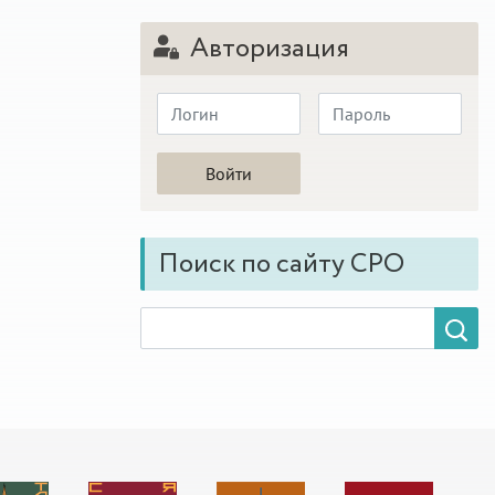
Авторизация
Поиск по сайту СРО