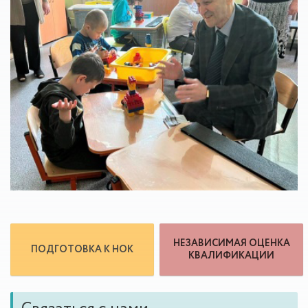
НЕЗАВИСИМАЯ ОЦЕНКА
ПОДГОТОВКА К НОК
КВАЛИФИКАЦИИ