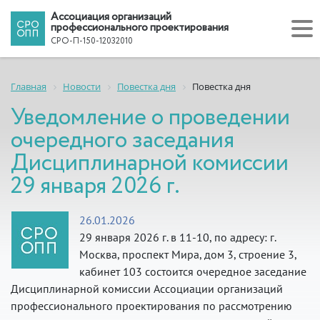
Ассоциация организаций
профессионального проектирования
СРО-П-150-12032010
Главная
Новости
Повестка дня
Повестка дня
Уведомление о проведении
очередного заседания
Дисциплинарной комиссии
29 января 2026 г.
26.01.2026
29 января 2026 г. в 11-10, по адресу: г.
Москва, проспект Мира, дом 3, строение 3,
кабинет 103 состоится очередное заседание
Дисциплинарной комиссии Ассоциации организаций
профессионального проектирования по рассмотрению