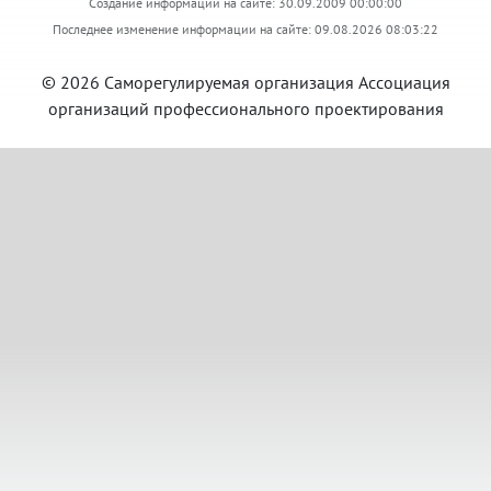
Создание информации на сайте: 30.09.2009 00:00:00
Последнее изменение информации на сайте: 09.08.2026 08:03:22
© 2026 Саморегулируемая организация Ассоциация
организаций профессионального проектирования