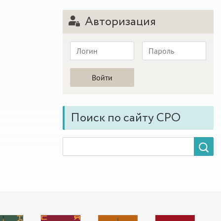
Авторизация
Поиск по сайту СРО