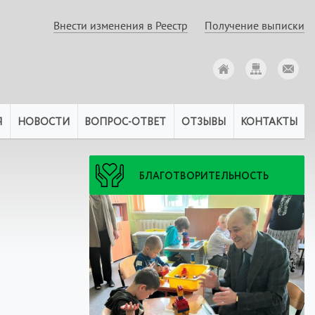
Внести изменения в Реестр
Получение выписки
Я
НОВОСТИ
ВОПРОС-ОТВЕТ
ОТЗЫВЫ
КОНТАКТЫ
БЛАГОТВОРИТЕЛЬНОСТЬ