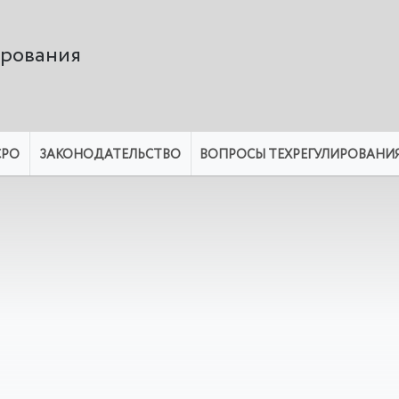
ирования
СРО
ЗАКОНОДАТЕЛЬСТВО
ВОПРОСЫ ТЕХРЕГУЛИРОВАНИ