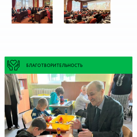
БЛАГОТВОРИТЕЛЬНОСТЬ