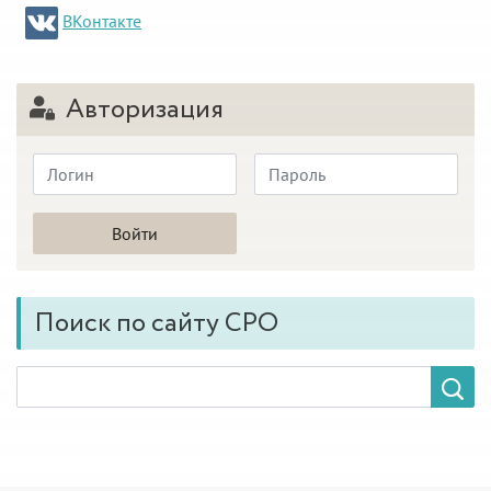
ВКонтакте
Авторизация
Поиск по сайту СРО