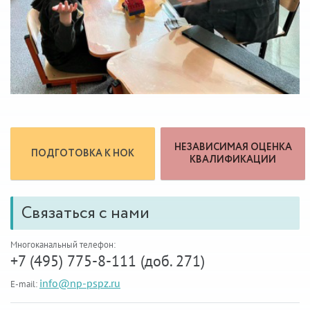
НЕЗАВИСИМАЯ ОЦЕНКА
ПОДГОТОВКА К НОК
КВАЛИФИКАЦИИ
Связаться с нами
Многоканальный телефон:
+7 (495) 775-8-111 (доб. 271)
info@np-pspz.ru
E-mail: