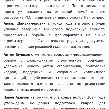
строительных материалов и изделий». По его словам, этот
проект уже находится на финишной прямой, и в его
разработке РСС принимает активное участие. Как отметил
Анвар Шамухамедович
, к концу года эта работа будет
успешно завершена. Он особо подчеркнул важность
продолжения борьбы с фальсификатом на рынке
стройматериалов. Окончательная редакция документа
находится на завершающей стадии согласования.
Антон Глушков
отметил, что вопросы импортозамещения,
борьба с фальсификатом строительной продукции,
удержание нового ритма строительства, подготовка
кадров, поддержка и сохранение коллективов
организаций, задействованных в строительной отрасли,
также являются важными задачами по реализации
национальных целей и проектов.
Павел Акимов
напомнил, что в конце ноября 2024 года
утверждена Концепция подготовки кадров для
строительной отрасли и жилищно-коммунального