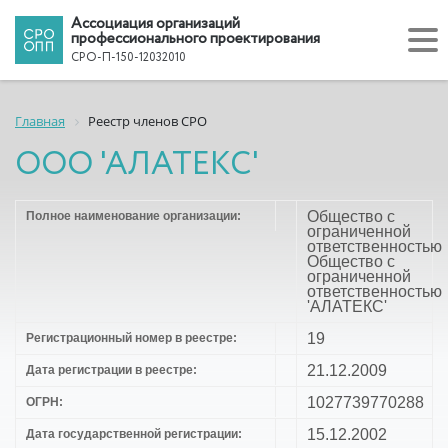
Ассоциация организаций
профессионального проектирования
СРО-П-150-12032010
Главная
Реестр членов СРО
ООО 'АЛАТЕКС'
Общество с
Полное наименование организации:
ограниченной
ответственностью
Общество с
ограниченной
ответственностью
'АЛАТЕКС'
19
Регистрационный номер в реестре:
21.12.2009
Дата регистрации в реестре:
1027739770288
ОГРН:
15.12.2002
Дата государственной регистрации: