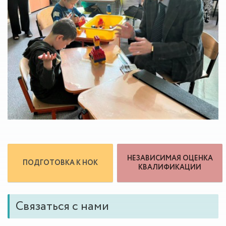
НЕЗАВИСИМАЯ ОЦЕНКА
ПОДГОТОВКА К НОК
КВАЛИФИКАЦИИ
Связаться с нами