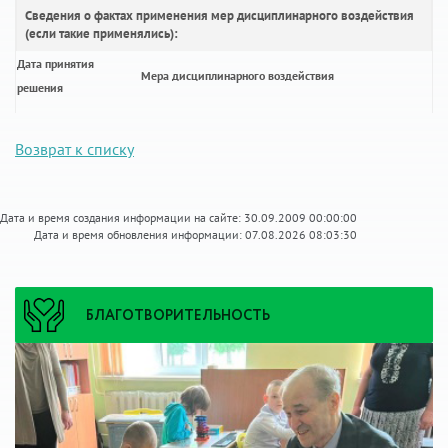
Сведения о фактах применения мер дисциплинарного воздействия
(если такие применялись):
Дата принятия
Мера дисциплинарного воздействия
решения
Возврат к списку
Дата и время создания информации на сайте: 30.09.2009 00:00:00
Дата и время обновления информации: 07.08.2026 08:03:30
БЛАГОТВОРИТЕЛЬНОСТЬ