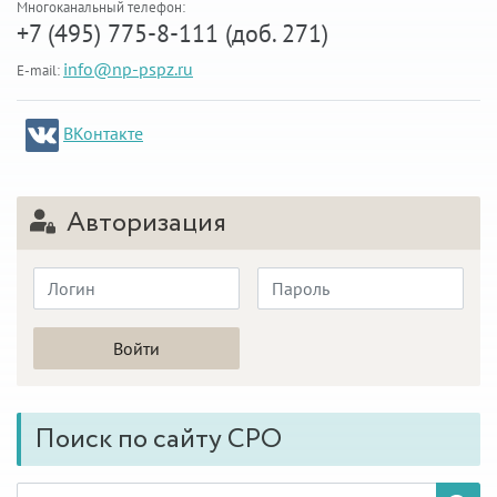
Многоканальный телефон:
+7 (495) 775-8-111 (доб. 271)
info@np-pspz.ru
E-mail:
ВКонтакте
Авторизация
Поиск по сайту СРО