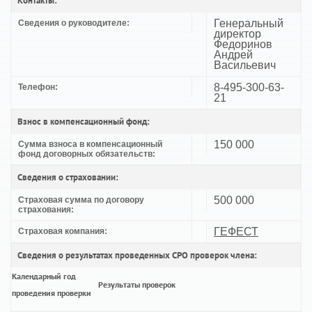
Контакты:
Генеральный
Сведения о руководителе:
директор
Федоринов
Андрей
Васильевич
8-495-300-63-
Телефон:
21
Взнос в компенсационный фонд:
150 000
Сумма взноса в компенсационный
фонд договорных обязательств:
Сведения о страховании:
500 000
Страховая сумма по договору
страхования:
ГЕФЕСТ
Страховая компания:
Сведения о результатах проведенных СРО проверок члена:
Календарный год
Результаты проверок
проведения проверки