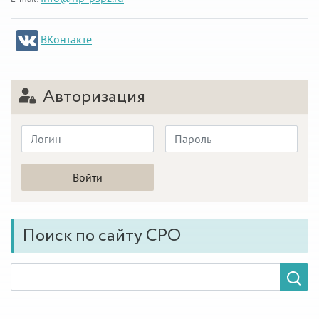
ВКонтакте
Авторизация
Поиск по сайту СРО