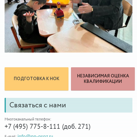
НЕЗАВИСИМАЯ ОЦЕНКА
ПОДГОТОВКА К НОК
КВАЛИФИКАЦИИ
Связаться с нами
Многоканальный телефон:
+7 (495) 775-8-111 (доб. 271)
info@np-pspz.ru
E-mail: