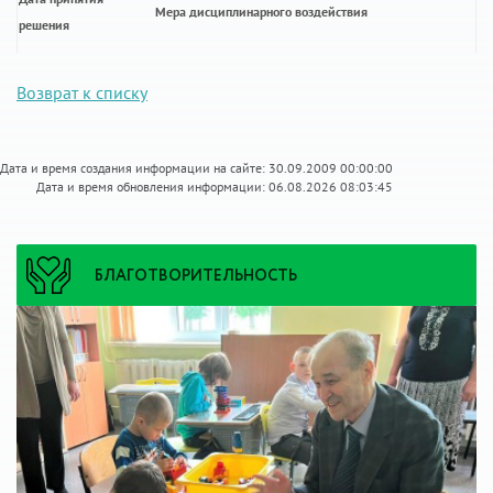
Мера дисциплинарного воздействия
решения
Возврат к списку
Дата и время создания информации на сайте: 30.09.2009 00:00:00
Дата и время обновления информации: 06.08.2026 08:03:45
БЛАГОТВОРИТЕЛЬНОСТЬ