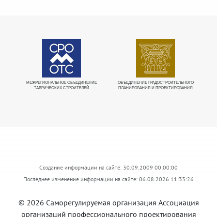
МЕЖРЕГИОНАЛЬНОЕ ОБЪЕДИНЕНИЕ
ОБЪЕДИНЕНИЕ ГРАДОСТРОИТЕЛЬНОГО
Е
ТАВРИЧЕСКИХ СТРОИТЕЛЕЙ
ПЛАНИРОВАНИЯ И ПРОЕКТИРОВАНИЯ
О
Создание информации на сайте: 30.09.2009 00:00:00
Последнее изменение информации на сайте: 06.08.2026 11:33:26
© 2026 Саморегулируемая организация Ассоциация
организаций профессионального проектирования