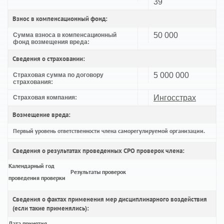
39
Взнос в компенсационный фонд:
50 000
Сумма взноса в компенсационный
фонд возмещения вреда:
Сведения о страховании:
5 000 000
Страховая сумма по договору
страхования:
Ингосстрах
Страховая компания:
Возмещение вреда:
Первый уровень ответственности члена саморегулируемой организации.
Сведения о результатах проведенных СРО проверок члена:
Календарный год
Результаты проверок
проведения проверки
Сведения о фактах применения мер дисциплинарного воздействия
(если такие применялись):
Дата принятия