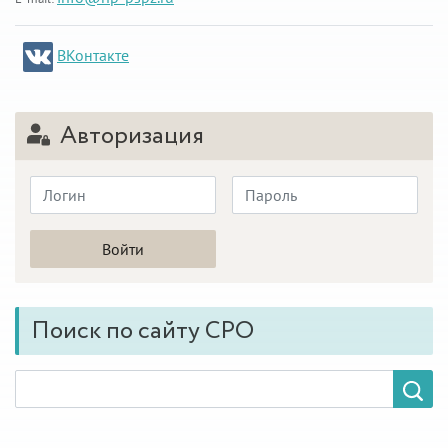
ВКонтакте
Авторизация
Поиск по сайту СРО