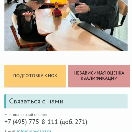
НЕЗАВИСИМАЯ ОЦЕНКА
ПОДГОТОВКА К НОК
КВАЛИФИКАЦИИ
Связаться с нами
Многоканальный телефон:
+7 (495) 775-8-111 (доб. 271)
info@np-pspz.ru
E-mail: