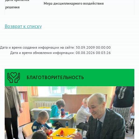
Мера дисциплинарного воздействия
решения
Возврат к списку
Дата и время создания информации на сайте: 30.09.2009 00:00:00
Дата и время обновления информации: 08.08.2026 08:03:26
БЛАГОТВОРИТЕЛЬНОСТЬ