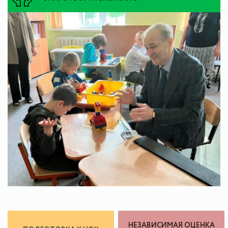
НЕЗАВИСИМАЯ ОЦЕНКА