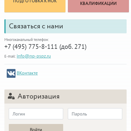
ПОДГОТОВКА К НОК
КВАЛИФИКАЦИИ
Связаться с нами
Многоканальный телефон:
+7 (495) 775-8-111 (доб. 271)
info@np-pspz.ru
E-mail:
ВКонтакте
Авторизация