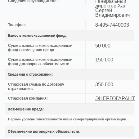
Генеральный
Сведения о руководителе:
директор Хан
Сергей
Владимирович
8-495-7440003
Телефон:
Взнос в компенсационный фонд:
50 000
Сумма взноса в компенсационный
фонд возмещения вреда:
150 000
Сумма взноса в компенсационный
фонд договорных обязательств:
Сведения о страховании:
350 000
Страховая сумма по договору
страхования:
ЭНЕРГОГАРАНТ
Страховая компания:
Возмещение вреда:
Первый уровень ответственности члена саморегулируемой организации.
Обеспечение договорных обязательств: