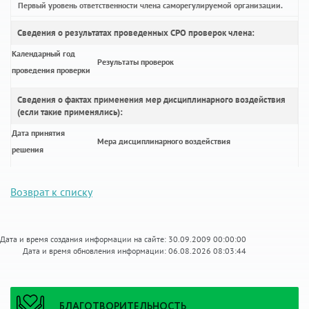
Первый уровень ответственности члена саморегулируемой организации.
Сведения о результатах проведенных СРО проверок члена:
Календарный год
Результаты проверок
проведения проверки
Сведения о фактах применения мер дисциплинарного воздействия
(если такие применялись):
Дата принятия
Мера дисциплинарного воздействия
решения
Возврат к списку
Дата и время создания информации на сайте: 30.09.2009 00:00:00
Дата и время обновления информации: 06.08.2026 08:03:44
БЛАГОТВОРИТЕЛЬНОСТЬ