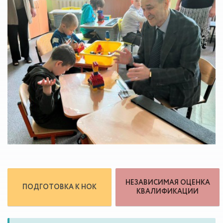
НЕЗАВИСИМАЯ ОЦЕНКА
ПОДГОТОВКА К НОК
КВАЛИФИКАЦИИ