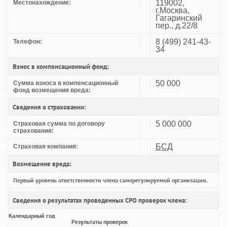
119002,
Местонахождение:
г.Москва,
Гагаринский
пер., д.22/8
8 (499) 241-43-
Телефон:
34
Взнос в компенсационный фонд:
50 000
Сумма взноса в компенсационный
фонд возмещения вреда:
Сведения о страховании:
5 000 000
Страховая сумма по договору
страхования:
БСД
Страховая компания:
Возмещение вреда:
Первый уровень ответственности члена саморегулируемой организации.
Сведения о результатах проведенных СРО проверок члена:
Календарный год
Результаты проверок