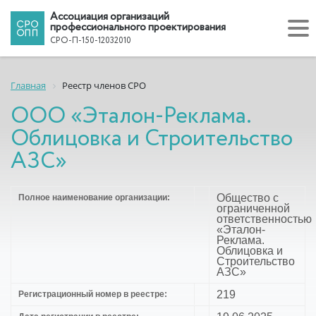
Ассоциация организаций
профессионального проектирования
СРО-П-150-12032010
Главная
Реестр членов СРО
ООО «Эталон-Реклама.
Облицовка и Строительство
АЗС»
Общество с
Полное наименование организации:
ограниченной
ответственностью
«Эталон-
Реклама.
Облицовка и
Строительство
АЗС»
219
Регистрационный номер в реестре: