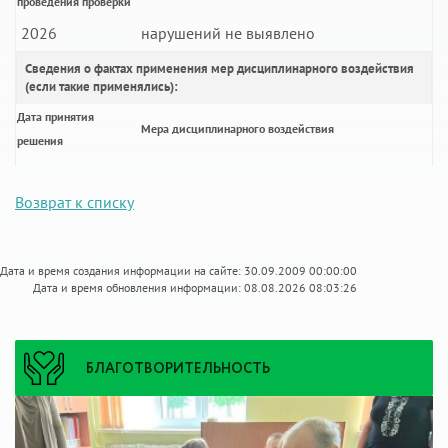
проведения проверки
2026
нарушений не выявлено
Сведения о фактах применения мер дисциплинарного воздействия
(если такие применялись):
Дата принятия
Мера дисциплинарного воздействия
решения
Возврат к списку
Дата и время создания информации на сайте: 30.09.2009 00:00:00
Дата и время обновления информации: 08.08.2026 08:03:26
БЛАГОТВОРИТЕЛЬНОСТЬ