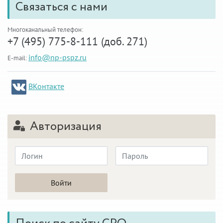
Связаться с нами
Многоканальный телефон:
+7 (495) 775-8-111 (доб. 271)
info@np-pspz.ru
E-mail:
ВКонтакте
Авторизация