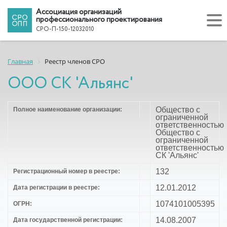
Ассоциация организаций
профессионального проектирования
СРО-П-150-12032010
Главная
Реестр членов СРО
ООО СК 'Альянс'
Общество с
Полное наименование организации:
ограниченной
ответственностью
Общество с
ограниченной
ответственностью
СК 'Альянс'
132
Регистрационный номер в реестре:
12.01.2012
Дата регистрации в реестре:
1074101005395
ОГРН:
14.08.2007
Дата государственной регистрации: