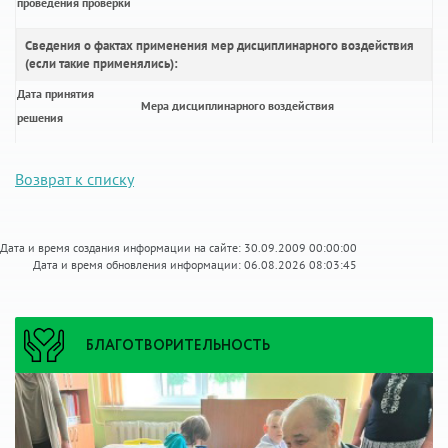
проведения проверки
Сведения о фактах применения мер дисциплинарного воздействия
(если такие применялись):
Дата принятия
Мера дисциплинарного воздействия
решения
Возврат к списку
Дата и время создания информации на сайте: 30.09.2009 00:00:00
Дата и время обновления информации: 06.08.2026 08:03:45
БЛАГОТВОРИТЕЛЬНОСТЬ