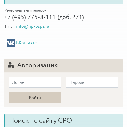
Многоканальный телефон:
+7 (495) 775-8-111 (доб. 271)
info@np-pspz.ru
E-mail:
ВКонтакте
Авторизация
Поиск по сайту СРО