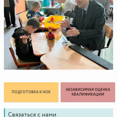
НЕЗАВИСИМАЯ ОЦЕНКА
ПОДГОТОВКА К НОК
КВАЛИФИКАЦИИ
Связаться с нами