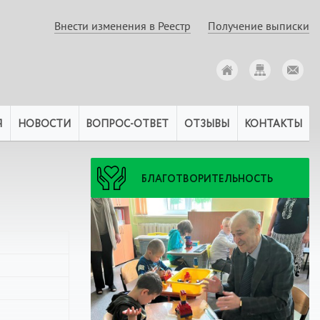
Внести изменения в Реестр
Получение выписки
Я
НОВОСТИ
ВОПРОС-ОТВЕТ
ОТЗЫВЫ
КОНТАКТЫ
БЛАГОТВОРИТЕЛЬНОСТЬ