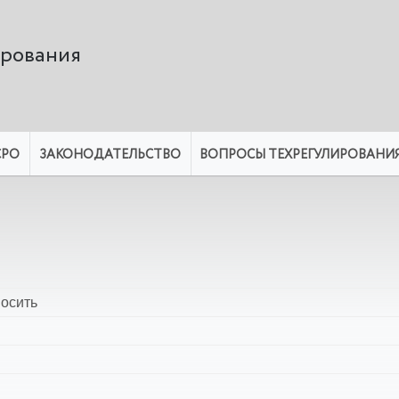
ирования
СРО
ЗАКОНОДАТЕЛЬСТВО
ВОПРОСЫ ТЕХРЕГУЛИРОВАНИ
носить