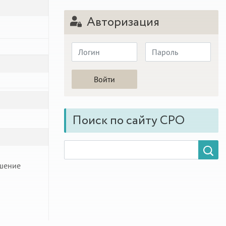
Авторизация
Поиск по сайту СРО
ушение