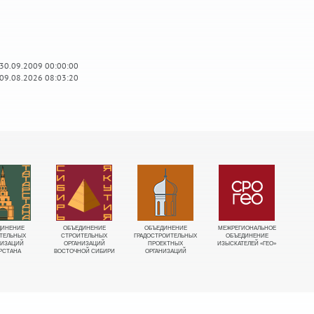
 30.09.2009 00:00:00
 09.08.2026 08:03:20
ДИНЕНИЕ
ОБЪЕДИНЕНИЕ
ОБЪЕДИНЕНИЕ
МЕЖРЕГИОНАЛЬНОЕ
О
ТЕЛЬНЫХ
СТРОИТЕЛЬНЫХ
ГРАДОСТРОИТЕЛЬНЫХ
ОБЪЕДИНЕНИЕ
И
НИЗАЦИЙ
ОРГАНИЗАЦИЙ
ПРОЕКТНЫХ
ИЗЫСКАТЕЛЕЙ «ГЕО»
«ГЕ
РСТАНА
ВОСТОЧНОЙ СИБИРИ
ОРГАНИЗАЦИЙ