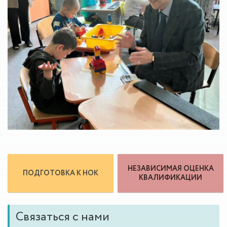
НЕЗАВИСИМАЯ ОЦЕНКА
ПОДГОТОВКА К НОК
КВАЛИФИКАЦИИ
Связаться с нами