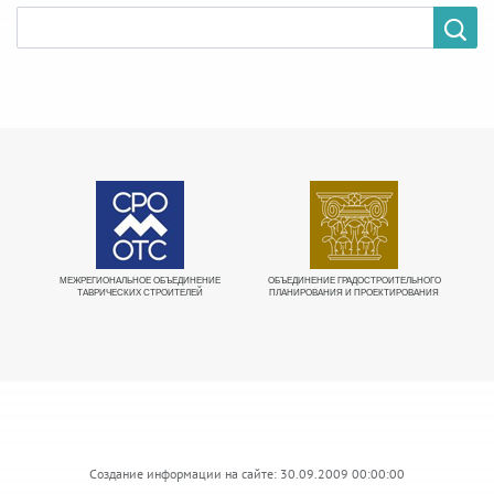
МЕЖРЕГИОНАЛЬНОЕ ОБЪЕДИНЕНИЕ
ОБЪЕДИНЕНИЕ ГРАДОСТРОИТЕЛЬНОГО
Е
ТАВРИЧЕСКИХ СТРОИТЕЛЕЙ
ПЛАНИРОВАНИЯ И ПРОЕКТИРОВАНИЯ
О
Создание информации на сайте: 30.09.2009 00:00:00