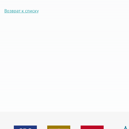
Возврат к списку