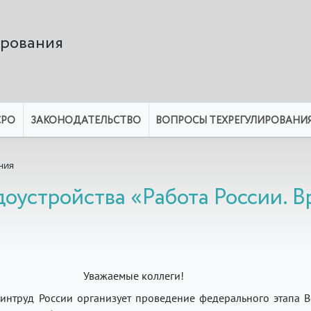
ирования
СРО
ЗАКОНОДАТЕЛЬСТВО
ВОПРОСЫ ТЕХРЕГУЛИРОВАНИ
ния
оустройства «Работа России. В
Уважаемые коллеги!
интруд России организует проведение федерального этапа В