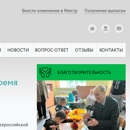
Внести изменения в Реестр
Получение выписки
Я
НОВОСТИ
ВОПРОС-ОТВЕТ
ОТЗЫВЫ
КОНТАКТЫ
БЛАГОТВОРИТЕЛЬНОСТЬ
ремя
сероссийской