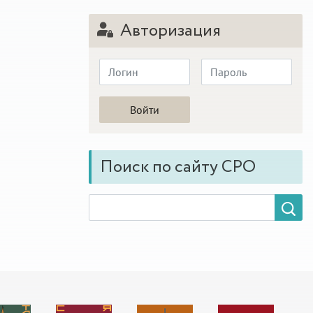
Авторизация
Поиск по сайту СРО