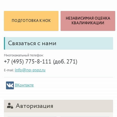
НЕЗАВИСИМАЯ ОЦЕНКА
ПОДГОТОВКА К НОК
КВАЛИФИКАЦИИ
Связаться с нами
Многоканальный телефон:
+7 (495) 775-8-111 (доб. 271)
info@np-pspz.ru
E-mail:
ВКонтакте
Авторизация