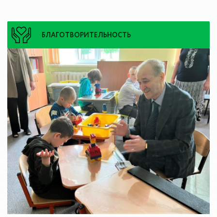
БЛАГОТВОРИТЕЛЬНОСТЬ