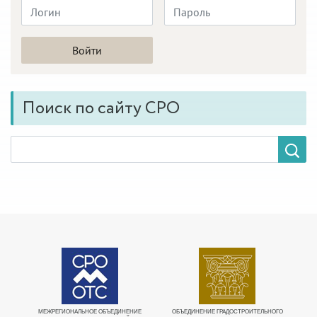
Поиск по сайту СРО
МЕЖРЕГИОНАЛЬНОЕ ОБЪЕДИНЕНИЕ
ОБЪЕДИНЕНИЕ ГРАДОСТРОИТЕЛЬНОГО